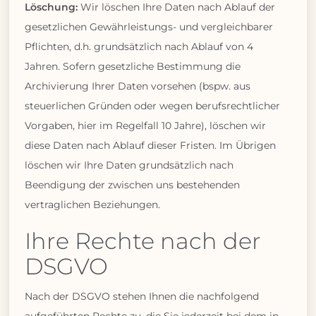
Löschung:
Wir löschen Ihre Daten nach Ablauf der
gesetzlichen Gewährleistungs- und vergleichbarer
Pflichten, d.h. grundsätzlich nach Ablauf von 4
Jahren. Sofern gesetzliche Bestimmung die
Archivierung Ihrer Daten vorsehen (bspw. aus
steuerlichen Gründen oder wegen berufsrechtlicher
Vorgaben, hier im Regelfall 10 Jahre), löschen wir
diese Daten nach Ablauf dieser Fristen. Im Übrigen
löschen wir Ihre Daten grundsätzlich nach
Beendigung der zwischen uns bestehenden
vertraglichen Beziehungen.
Ihre Rechte nach der
DSGVO
Nach der DSGVO stehen Ihnen die nachfolgend