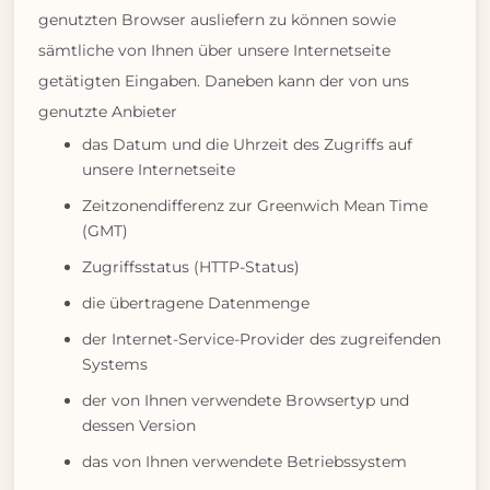
genutzten Browser ausliefern zu können sowie
sämtliche von Ihnen über unsere Internetseite
getätigten Eingaben. Daneben kann der von uns
genutzte Anbieter
das Datum und die Uhrzeit des Zugriffs auf
unsere Internetseite
Zeitzonendifferenz zur Greenwich Mean Time
(GMT)
Zugriffsstatus (HTTP-Status)
die übertragene Datenmenge
der Internet-Service-Provider des zugreifenden
Systems
der von Ihnen verwendete Browsertyp und
dessen Version
das von Ihnen verwendete Betriebssystem