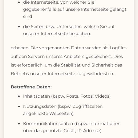
die Internetseite, von welcher Sie
gegebenenfalls auf unsere Internetseite gelangt
sind
die Seiten bzw. Unterseiten, welche Sie auf
unserer Internetseite besuchen.
erheben. Die vorgenannten Daten werden als Logfiles
auf den Servern unseres Anbieters gespeichert. Dies
ist erforderlich, um die Stabilität und Sicherheit des
Betriebs unserer Internetseite zu gewährleisten.
Betroffene Daten:
Inhaltsdaten (bspw. Posts, Fotos, Videos)
Nutzungsdaten (bspw. Zugriffszeiten,
angeklickte Webseiten)
Kommunikationsdaten (bspw. Informationen
über das genutzte Gerät, IP-Adresse)