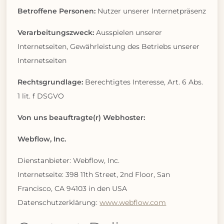
Betroffene Personen:
Nutzer unserer Internetpräsenz
Verarbeitungszweck:
Ausspielen unserer
Internetseiten, Gewährleistung des Betriebs unserer
Internetseiten
Rechtsgrundlage:
Berechtigtes Interesse, Art. 6 Abs.
1 lit. f DSGVO
Von uns beauftragte(r) Webhoster:
Webflow, Inc.
Dienstanbieter: Webflow, Inc.
Internetseite: 398 11th Street, 2nd Floor, San
Francisco, CA 94103 in den USA
Datenschutzerklärung:
www.webflow.com