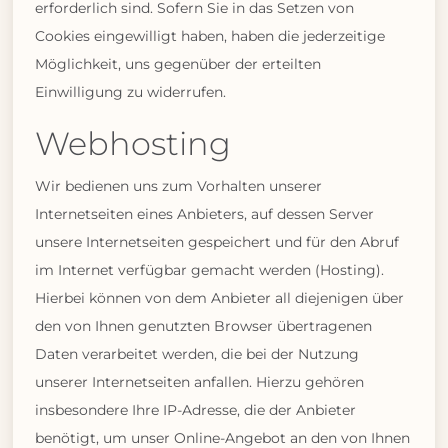
erforderlich sind. Sofern Sie in das Setzen von
Cookies eingewilligt haben, haben die jederzeitige
Möglichkeit, uns gegenüber der erteilten
Einwilligung zu widerrufen.
Webhosting
Wir bedienen uns zum Vorhalten unserer
Internetseiten eines Anbieters, auf dessen Server
unsere Internetseiten gespeichert und für den Abruf
im Internet verfügbar gemacht werden (Hosting).
Hierbei können von dem Anbieter all diejenigen über
den von Ihnen genutzten Browser übertragenen
Daten verarbeitet werden, die bei der Nutzung
unserer Internetseiten anfallen. Hierzu gehören
insbesondere Ihre IP-Adresse, die der Anbieter
benötigt, um unser Online-Angebot an den von Ihnen