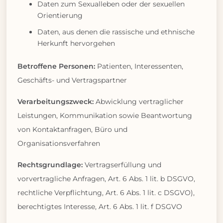
Daten zum Sexualleben oder der sexuellen
Orientierung
Daten, aus denen die rassische und ethnische
Herkunft hervorgehen
Betroffene Personen:
Patienten, Interessenten,
Geschäfts- und Vertragspartner
Verarbeitungszweck:
Abwicklung vertraglicher
Leistungen, Kommunikation sowie Beantwortung
von Kontaktanfragen, Büro und
Organisationsverfahren
Rechtsgrundlage:
Vertragserfüllung und
vorvertragliche Anfragen, Art. 6 Abs. 1 lit. b DSGVO,
rechtliche Verpflichtung, Art. 6 Abs. 1 lit. c DSGVO),
berechtigtes Interesse, Art. 6 Abs. 1 lit. f DSGVO