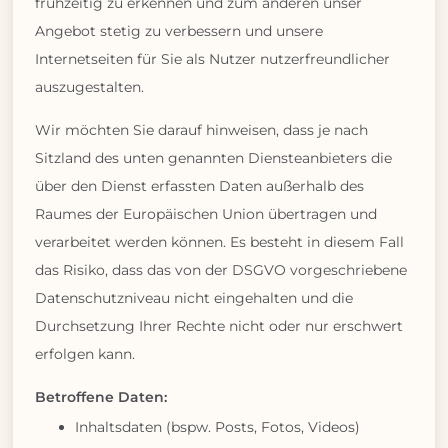
frühzeitig zu erkennen und zum anderen unser
Angebot stetig zu verbessern und unsere
Internetseiten für Sie als Nutzer nutzerfreundlicher
auszugestalten.
Wir möchten Sie darauf hinweisen, dass je nach
Sitzland des unten genannten Diensteanbieters die
über den Dienst erfassten Daten außerhalb des
Raumes der Europäischen Union übertragen und
verarbeitet werden können. Es besteht in diesem Fall
das Risiko, dass das von der DSGVO vorgeschriebene
Datenschutzniveau nicht eingehalten und die
Durchsetzung Ihrer Rechte nicht oder nur erschwert
erfolgen kann.
Betroffene Daten:
Inhaltsdaten (bspw. Posts, Fotos, Videos)