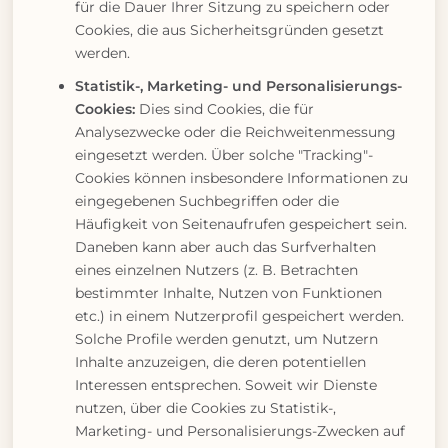
für die Dauer Ihrer Sitzung zu speichern oder
Cookies, die aus Sicherheitsgründen gesetzt
werden.
Statistik-, Marketing- und Personalisierungs-
Cookies:
Dies sind Cookies, die für
Analysezwecke oder die Reichweitenmessung
eingesetzt werden. Über solche "Tracking"-
Cookies können insbesondere Informationen zu
eingegebenen Suchbegriffen oder die
Häufigkeit von Seitenaufrufen gespeichert sein.
Daneben kann aber auch das Surfverhalten
eines einzelnen Nutzers (z. B. Betrachten
bestimmter Inhalte, Nutzen von Funktionen
etc.) in einem Nutzerprofil gespeichert werden.
Solche Profile werden genutzt, um Nutzern
Inhalte anzuzeigen, die deren potentiellen
Interessen entsprechen. Soweit wir Dienste
nutzen, über die Cookies zu Statistik-,
Marketing- und Personalisierungs-Zwecken auf