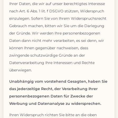
Ihrer Daten, die wir auf unser berechtigtes Interesse
nach Art. 6 Abs. 1 lit. f DSGVO stützen, Widerspruch
einzulegen. Sofern Sie von Ihrem Widerspruchsrecht
Gebrauch machen, bitten wir Sie um die Darlegung
der Gründe. Wir werden Ihre personenbezogenen
Daten dann nicht mehr verarbeiten, es sei denn, wir
können Ihnen gegenüber nachweisen, dass
zwingende schutzwürdige Gründe an der
Datenverarbeitung Ihre Interessen und Rechte
überwiegen.
Unabhängig vom vorstehend Gesagten, haben Sie
das jederzeitige Recht, der Verarbeitung Ihrer
personenbezogenen Daten für Zwecke der
Werbung und Datenanalyse zu widersprechen.
Ihren Widerspruch richten Sie bitte an die oben