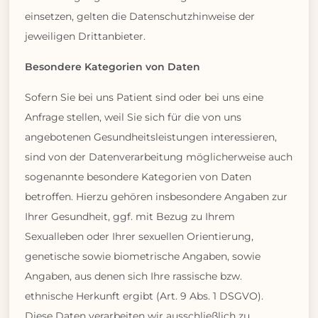
einsetzen, gelten die Datenschutzhinweise der
jeweiligen Drittanbieter.
Besondere Kategorien von Daten
Sofern Sie bei uns Patient sind oder bei uns eine
Anfrage stellen, weil Sie sich für die von uns
angebotenen Gesundheitsleistungen interessieren,
sind von der Datenverarbeitung möglicherweise auch
sogenannte besondere Kategorien von Daten
betroffen. Hierzu gehören insbesondere Angaben zur
Ihrer Gesundheit, ggf. mit Bezug zu Ihrem
Sexualleben oder Ihrer sexuellen Orientierung,
genetische sowie biometrische Angaben, sowie
Angaben, aus denen sich Ihre rassische bzw.
ethnische Herkunft ergibt (Art. 9 Abs. 1 DSGVO).
Diese Daten verarbeiten wir ausschließlich zu