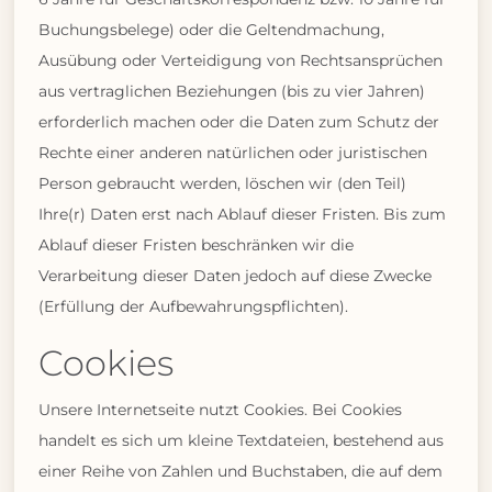
Buchungsbelege) oder die Geltendmachung,
Ausübung oder Verteidigung von Rechtsansprüchen
aus vertraglichen Beziehungen (bis zu vier Jahren)
erforderlich machen oder die Daten zum Schutz der
Rechte einer anderen natürlichen oder juristischen
Person gebraucht werden, löschen wir (den Teil)
Ihre(r) Daten erst nach Ablauf dieser Fristen. Bis zum
Ablauf dieser Fristen beschränken wir die
Verarbeitung dieser Daten jedoch auf diese Zwecke
(Erfüllung der Aufbewahrungspflichten).
Cookies
Unsere Internetseite nutzt Cookies. Bei Cookies
handelt es sich um kleine Textdateien, bestehend aus
einer Reihe von Zahlen und Buchstaben, die auf dem