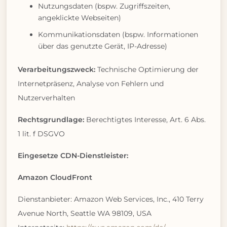
Nutzungsdaten (bspw. Zugriffszeiten,
angeklickte Webseiten)
Kommunikationsdaten (bspw. Informationen
über das genutzte Gerät, IP-Adresse)
Verarbeitungszweck:
Technische Optimierung der
Internetpräsenz, Analyse von Fehlern und
Nutzerverhalten
Rechtsgrundlage:
Berechtigtes Interesse, Art. 6 Abs.
1 lit. f DSGVO
Eingesetze CDN-Dienstleister:
Amazon CloudFront
Dienstanbieter: Amazon Web Services, Inc., 410 Terry
Avenue North, Seattle WA 98109, USA