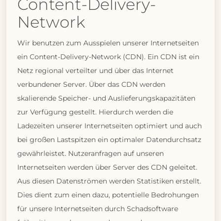
Content-Delivery-
Network
Wir benutzen zum Ausspielen unserer Internetseiten
ein Content-Delivery-Network (CDN). Ein CDN ist ein
Netz regional verteilter und über das Internet
verbundener Server. Über das CDN werden
skalierende Speicher- und Auslieferungskapazitäten
zur Verfügung gestellt. Hierdurch werden die
Ladezeiten unserer Internetseiten optimiert und auch
bei großen Lastspitzen ein optimaler Datendurchsatz
gewährleistet. Nutzeranfragen auf unseren
Internetseiten werden über Server des CDN geleitet.
Aus diesen Datenströmen werden Statistiken erstellt.
Dies dient zum einen dazu, potentielle Bedrohungen
für unsere Internetseiten durch Schadsoftware