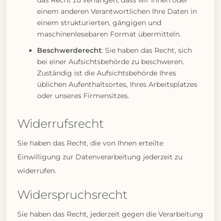
das Recht zu verlangen, dass wir Ihnen oder
einem anderen Verantwortlichen Ihre Daten in
einem strukturierten, gängigen und
maschinenlesebaren Format übermitteln.
Beschwerderecht
: Sie haben das Recht, sich
bei einer Aufsichtsbehörde zu beschweren.
Zuständig ist die Aufsichtsbehörde Ihres
üblichen Aufenthaltsortes, Ihres Arbeitsplatzes
oder unseres Firmensitzes.
Widerrufsrecht
Sie haben das Recht, die von Ihnen erteilte
Einwilligung zur Datenverarbeitung jederzeit zu
widerrufen.
Widerspruchsrecht
Sie haben das Recht, jederzeit gegen die Verarbeitung