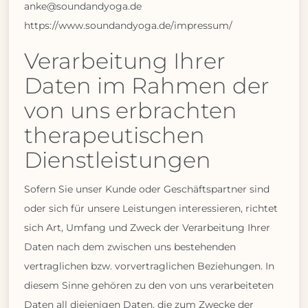
anke@soundandyoga.de
https://www.soundandyoga.de/impressum/
Verarbeitung Ihrer
Daten im Rahmen der
von uns erbrachten
therapeutischen
Dienstleistungen
Sofern Sie unser Kunde oder Geschäftspartner sind
oder sich für unsere Leistungen interessieren, richtet
sich Art, Umfang und Zweck der Verarbeitung Ihrer
Daten nach dem zwischen uns bestehenden
vertraglichen bzw. vorvertraglichen Beziehungen. In
diesem Sinne gehören zu den von uns verarbeiteten
Daten all diejenigen Daten, die zum Zwecke der