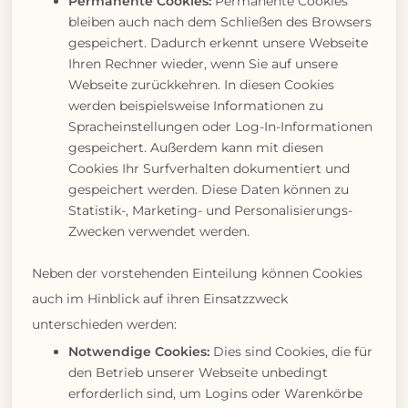
Permanente Cookies:
Permanente Cookies
bleiben auch nach dem Schließen des Browsers
gespeichert. Dadurch erkennt unsere Webseite
Ihren Rechner wieder, wenn Sie auf unsere
Webseite zurückkehren. In diesen Cookies
werden beispielsweise Informationen zu
Spracheinstellungen oder Log-In-Informationen
gespeichert. Außerdem kann mit diesen
Cookies Ihr Surfverhalten dokumentiert und
gespeichert werden. Diese Daten können zu
Statistik-, Marketing- und Personalisierungs-
Zwecken verwendet werden.
Neben der vorstehenden Einteilung können Cookies
auch im Hinblick auf ihren Einsatzzweck
unterschieden werden:
Notwendige Cookies:
Dies sind Cookies, die für
den Betrieb unserer Webseite unbedingt
erforderlich sind, um Logins oder Warenkörbe