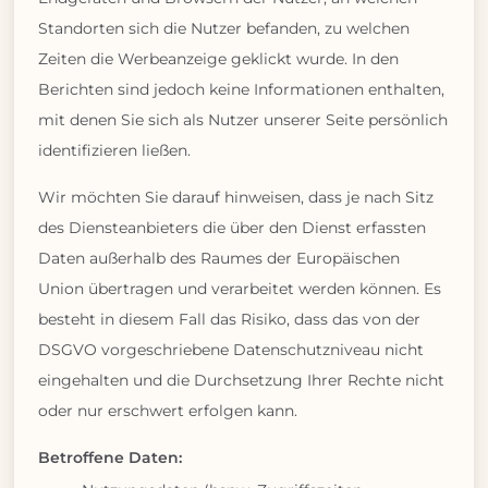
Standorten sich die Nutzer befanden, zu welchen
Zeiten die Werbeanzeige geklickt wurde. In den
Berichten sind jedoch keine Informationen enthalten,
mit denen Sie sich als Nutzer unserer Seite persönlich
identifizieren ließen.
Wir möchten Sie darauf hinweisen, dass je nach Sitz
des Diensteanbieters die über den Dienst erfassten
Daten außerhalb des Raumes der Europäischen
Union übertragen und verarbeitet werden können. Es
besteht in diesem Fall das Risiko, dass das von der
DSGVO vorgeschriebene Datenschutzniveau nicht
eingehalten und die Durchsetzung Ihrer Rechte nicht
oder nur erschwert erfolgen kann.
Betroffene Daten: