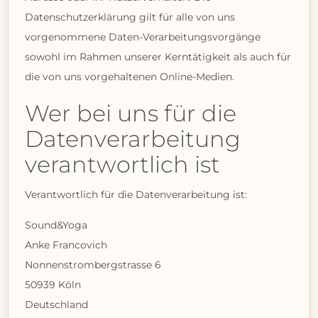
Datenschutzerklärung gilt für alle von uns
vorgenommene Daten-Verarbeitungsvorgänge
sowohl im Rahmen unserer Kerntätigkeit als auch für
die von uns vorgehaltenen Online-Medien.
Wer bei uns für die
Datenverarbeitung
verantwortlich ist
Verantwortlich für die Datenverarbeitung ist:
Sound&Yoga
Anke Francovich
Nonnenstrombergstrasse 6
50939 Köln
Deutschland