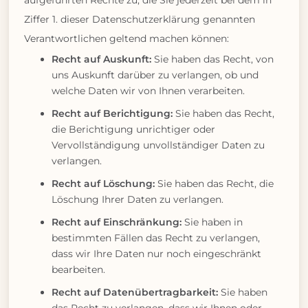
aufgeführten Rechte zu, die Sie jederzeit bei dem in
Ziffer 1. dieser Datenschutzerklärung genannten
Verantwortlichen geltend machen können:
Recht auf Auskunft:
Sie haben das Recht, von
uns Auskunft darüber zu verlangen, ob und
welche Daten wir von Ihnen verarbeiten.
Recht auf Berichtigung:
Sie haben das Recht,
die Berichtigung unrichtiger oder
Vervollständigung unvollständiger Daten zu
verlangen.
Recht auf Löschung:
Sie haben das Recht, die
Löschung Ihrer Daten zu verlangen.
Recht auf Einschränkung:
Sie haben in
bestimmten Fällen das Recht zu verlangen,
dass wir Ihre Daten nur noch eingeschränkt
bearbeiten.
Recht auf Datenübertragbarkeit:
Sie haben