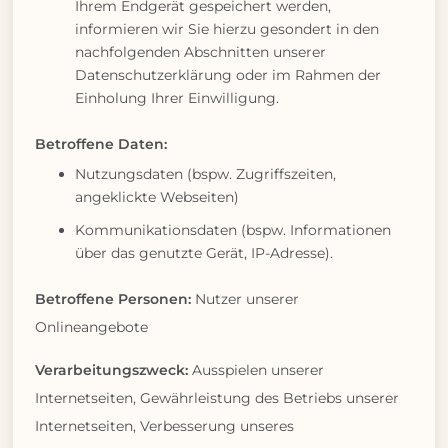
Ihrem Endgerät gespeichert werden,
informieren wir Sie hierzu gesondert in den
nachfolgenden Abschnitten unserer
Datenschutzerklärung oder im Rahmen der
Einholung Ihrer Einwilligung.
Betroffene Daten:
Nutzungsdaten (bspw. Zugriffszeiten,
angeklickte Webseiten)
Kommunikationsdaten (bspw. Informationen
über das genutzte Gerät, IP-Adresse).
Betroffene Personen:
Nutzer unserer
Onlineangebote
Verarbeitungszweck:
Ausspielen unserer
Internetseiten, Gewährleistung des Betriebs unserer
Internetseiten, Verbesserung unseres