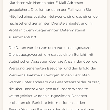
Klardaten wie Namen oder E-Mail-Adressen
gespeichert. Dies ist nur dann der Fall, wenn Sie
Mitglied eines sozialen Netzwerks sind, das einen der
nachstehend genannten Dienste anbietet und Ihr
Profil mit dem vorgenannten Datenmaterial
zusammenführt.
Die Daten werden von dem von uns eingesetzte
Dienst ausgewertet, um daraus einen Bericht mit
statistischen Aussagen über die Anzahl der über die
Werbung generierten Besucher und den Erfolg der
Werbemaßnahme zu fertigen. In den Berichten
werden unter anderem die Gesamtanzahl der Nutzer,
die über unsere Anzeigen auf unsere Webseite
weitergeleitet wurden ausgewiesen. Daneben
enthalten die Berichte Informationen zu den
Endgeräten und Browsern der Nutzer, an welchen