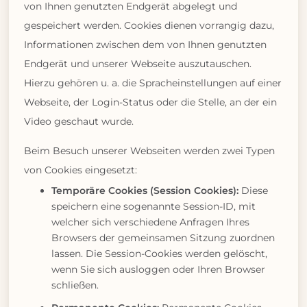
von Ihnen genutzten Endgerät abgelegt und
gespeichert werden. Cookies dienen vorrangig dazu,
Informationen zwischen dem von Ihnen genutzten
Endgerät und unserer Webseite auszutauschen.
Hierzu gehören u. a. die Spracheinstellungen auf einer
Webseite, der Login-Status oder die Stelle, an der ein
Video geschaut wurde.
Beim Besuch unserer Webseiten werden zwei Typen
von Cookies eingesetzt:
Temporäre Cookies (Session Cookies):
Diese
speichern eine sogenannte Session-ID, mit
welcher sich verschiedene Anfragen Ihres
Browsers der gemeinsamen Sitzung zuordnen
lassen. Die Session-Cookies werden gelöscht,
wenn Sie sich ausloggen oder Ihren Browser
schließen.