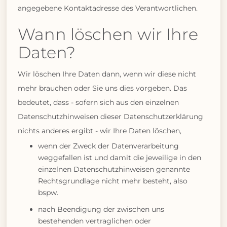
angegebene Kontaktadresse des Verantwortlichen.
Wann löschen wir Ihre
Daten?
Wir löschen Ihre Daten dann, wenn wir diese nicht
mehr brauchen oder Sie uns dies vorgeben. Das
bedeutet, dass - sofern sich aus den einzelnen
Datenschutzhinweisen dieser Datenschutzerklärung
nichts anderes ergibt - wir Ihre Daten löschen,
wenn der Zweck der Datenverarbeitung
weggefallen ist und damit die jeweilige in den
einzelnen Datenschutzhinweisen genannte
Rechtsgrundlage nicht mehr besteht, also
bspw.
nach Beendigung der zwischen uns
bestehenden vertraglichen oder