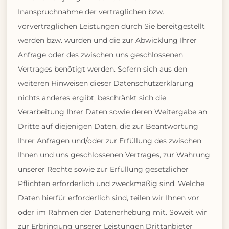
Inanspruchnahme der vertraglichen bzw.
vorvertraglichen Leistungen durch Sie bereitgestellt
werden bzw. wurden und die zur Abwicklung Ihrer
Anfrage oder des zwischen uns geschlossenen
Vertrages benötigt werden. Sofern sich aus den
weiteren Hinweisen dieser Datenschutzerklärung
nichts anderes ergibt, beschränkt sich die
Verarbeitung Ihrer Daten sowie deren Weitergabe an
Dritte auf diejenigen Daten, die zur Beantwortung
Ihrer Anfragen und/oder zur Erfüllung des zwischen
Ihnen und uns geschlossenen Vertrages, zur Wahrung
unserer Rechte sowie zur Erfüllung gesetzlicher
Pflichten erforderlich und zweckmäßig sind. Welche
Daten hierfür erforderlich sind, teilen wir Ihnen vor
oder im Rahmen der Datenerhebung mit. Soweit wir
zur Erbringung unserer Leistungen Drittanbieter