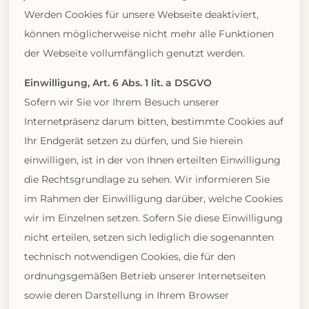
Werden Cookies für unsere Webseite deaktiviert,
können möglicherweise nicht mehr alle Funktionen
der Webseite vollumfänglich genutzt werden.
Einwilligung, Art. 6 Abs. 1 lit. a DSGVO
Sofern wir Sie vor Ihrem Besuch unserer
Internetpräsenz darum bitten, bestimmte Cookies auf
Ihr Endgerät setzen zu dürfen, und Sie hierein
einwilligen, ist in der von Ihnen erteilten Einwilligung
die Rechtsgrundlage zu sehen. Wir informieren Sie
im Rahmen der Einwilligung darüber, welche Cookies
wir im Einzelnen setzen. Sofern Sie diese Einwilligung
nicht erteilen, setzen sich lediglich die sogenannten
technisch notwendigen Cookies, die für den
ordnungsgemäßen Betrieb unserer Internetseiten
sowie deren Darstellung in Ihrem Browser