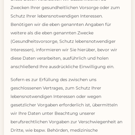
Zwecken Ihrer gesundheitlichen Vorsorge oder zum
Schutz Ihrer lebensnotwendigen Interessen.
Benötigen wir die eben genannten Angaben für
weitere als die eben genannten Zwecke
(Gesundheitsvorsorge, Schutz lebensnotwendiger
Interessen), informieren wir Sie hierüber, bevor wir
diese Daten verarbeiten, ausführlich und holen
anschließend Ihre ausdrückliche Einwilligung ein.
Sofern es zur Erfüllung des zwischen uns
geschlossenen Vertrages, zum Schutz Ihrer
lebensnotwendigen Interessen oder wegen
gesetzlicher Vorgaben erforderlich ist, übermitteln
wir Ihre Daten unter Beachtung unserer
berufsrechtlichen Vorgaben zur Verschwiegenheit an
Dritte, wie bspw. Behörden, medizinische