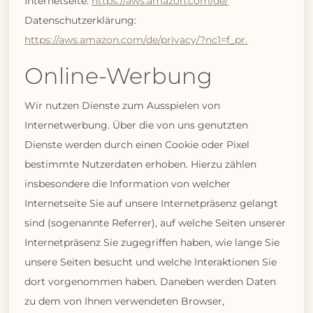
Internetseite:
https://aws.amazon.com/de/
Datenschutzerklärung:
https://aws.amazon.com/de/privacy/?nc1=f_pr.
Online-Werbung
Wir nutzen Dienste zum Ausspielen von
Internetwerbung. Über die von uns genutzten
Dienste werden durch einen Cookie oder Pixel
bestimmte Nutzerdaten erhoben. Hierzu zählen
insbesondere die Information von welcher
Internetseite Sie auf unsere Internetpräsenz gelangt
sind (sogenannte Referrer), auf welche Seiten unserer
Internetpräsenz Sie zugegriffen haben, wie lange Sie
unsere Seiten besucht und welche Interaktionen Sie
dort vorgenommen haben. Daneben werden Daten
zu dem von Ihnen verwendeten Browser,