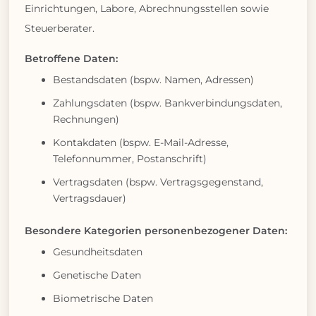
Einrichtungen, Labore, Abrechnungsstellen sowie
Steuerberater.
Betroffene Daten:
Bestandsdaten (bspw. Namen, Adressen)
Zahlungsdaten (bspw. Bankverbindungsdaten,
Rechnungen)
Kontakdaten (bspw. E-Mail-Adresse,
Telefonnummer, Postanschrift)
Vertragsdaten (bspw. Vertragsgegenstand,
Vertragsdauer)
Besondere Kategorien personenbezogener Daten:
Gesundheitsdaten
Genetische Daten
Biometrische Daten