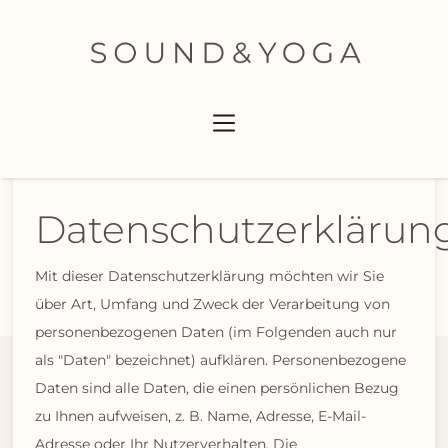
Datenschutzerklärun
Mit dieser Datenschutzerklärung möchten wir Sie
über Art, Umfang und Zweck der Verarbeitung von
personenbezogenen Daten (im Folgenden auch nur
als "Daten" bezeichnet) aufklären. Personenbezogene
Daten sind alle Daten, die einen persönlichen Bezug
zu Ihnen aufweisen, z. B. Name, Adresse, E-Mail-
Adresse oder Ihr Nutzerverhalten. Die