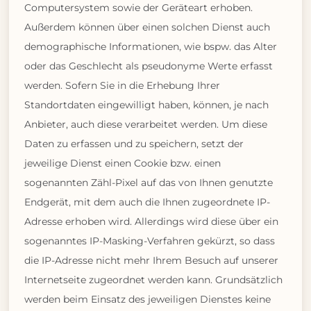
Computersystem sowie der Geräteart erhoben.
Außerdem können über einen solchen Dienst auch
demographische Informationen, wie bspw. das Alter
oder das Geschlecht als pseudonyme Werte erfasst
werden. Sofern Sie in die Erhebung Ihrer
Standortdaten eingewilligt haben, können, je nach
Anbieter, auch diese verarbeitet werden. Um diese
Daten zu erfassen und zu speichern, setzt der
jeweilige Dienst einen Cookie bzw. einen
sogenannten Zähl-Pixel auf das von Ihnen genutzte
Endgerät, mit dem auch die Ihnen zugeordnete IP-
Adresse erhoben wird. Allerdings wird diese über ein
sogenanntes IP-Masking-Verfahren gekürzt, so dass
die IP-Adresse nicht mehr Ihrem Besuch auf unserer
Internetseite zugeordnet werden kann. Grundsätzlich
werden beim Einsatz des jeweiligen Dienstes keine