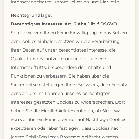
Internetangebotes, Kommunikation und Marketig
Rechtsgrundlage:
Berechtigtes Interesse, Art. 6 Abs. 1 lit. f DSGVO
Sofern wir von Ihnen keine Einwilligung in das Setzen
der Cookies einholen, stützen wir die Verarbeitung
Ihrer Daten auf unser berechtigtes Interesse, die
Qualität und Benutzerfreundlichkeit unseres
Internetauftritts, insbesondere der Inhalte und
Funktionen zu verbessern. Sie haben über die
Sicherheitseinstellungen Ihres Browsers, dem Einsatz
der von uns im Rahmen unseres berechtigten
Interesses gesetzten Cookies zu widersprechen. Dort
haben Sie die Möglichkeit festzulegen, ob Sie etwa
von vornherein keine oder nur auf Nachfrage Cookies
akzeptieren oder aber festlegen, dass Cookies nach
jedem Schließen Ihres Browsers gelöscht werden.