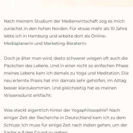
Nach meinem Studium der Medienwirtschaft zog es mich
zunächst in den hohen Norden. Für etwas mehr als 10 Jahre
lebte ich in Hamburg und arbeite dort als Online-
Mediaplanerin und Marketing-Beraterin.
Doch je älter man wird, desto schwerer wiegen oft auch die
Päckchen des Lebens. Und in einer nicht so einfachen Phase
meines Lebens kam ich damals zu Yoga und Meditation. Die
neu erlernte Praxis hat mir damals sehr geholfen, im Alltag
besser klarzukommen. Und gleichzeitig hat es meinen
Wissensdurst entfacht:
Was steckt eigentlich hinter der Yogaphilosophie? Nach
einiger Zeit der Recherche in Deutschland kam ich zu dem
Schluss: Ich muss für einige Zeit nach Indien gehen, um der
Sache auf den Grund zu gehen.