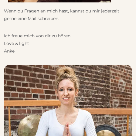
Wenn du Fragen an mich hast, kannst du mir jederzeit
gerne eine Mail schreiben.
Ich freue mich von dir zu hören.
Love & light
Anke