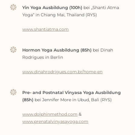
Yin Yoga Ausbildung (100h)
bei „Shanti Atma
Yoga“ in Chiang Mai, Thailand (RYS)
www.shantiatma.com
Hormon Yoga Ausbildung (85h)
bei Dinah
Rodrigues in Berlin
www.dinahrodrigues.com.br/home-en
Pre- and Postnatal Vinyasa Yoga Ausbildung
(85h)
bei Jennifer More in Ubud, Bali (RYS)
www.dolphinmethod.com
&
www.prenatalvinyasayoga.com