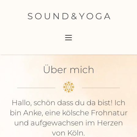
Über mich
Hallo, schön dass du da bist! Ich
bin Anke, eine kölsche Frohnatur
und aufgewachsen im Herzen
von Köln.