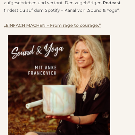
aufgeschrieben und vertont. Den zugehörigen
Podcast
findest du auf dem Spotify – Kanal von „Sound & Yoga“:
„EINFACH MACHEN – From rage to courage.“