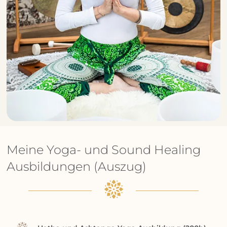
Meine Yoga- und Sound Healing
Ausbildungen (Auszug)