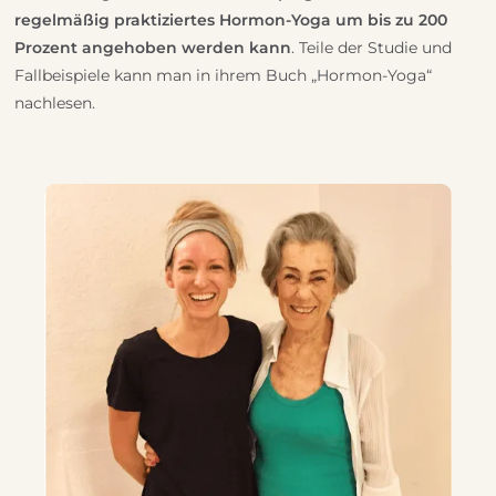
regelmäßig praktiziertes Hormon-Yoga um bis zu 200
Prozent angehoben werden kann
. Teile der Studie und
Fallbeispiele kann man in ihrem Buch „Hormon-Yoga“
nachlesen.