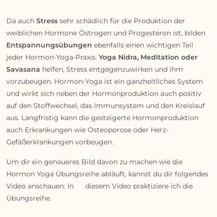
Da auch
Stress
sehr schädlich für die Produktion der
weiblichen Hormone Östrogen und Progesteron ist, bilden
Entspannungsübungen
ebenfalls einen wichtigen Teil
jeder Hormon-Yoga-Praxis.
Yoga Nidra, Meditation oder
Savasana
helfen, Stress entgegenzuwirken und ihm
vorzubeugen. Hormon-Yoga ist ein ganzheitliches System
und wirkt sich neben der Hormonproduktion auch positiv
auf den Stoffwechsel, das Immunsystem und den Kreislauf
aus. Langfristig kann die gesteigerte Hormonproduktion
auch Erkrankungen wie Osteoporose oder Herz-
Gefäßerkrankungen vorbeugen.
Um dir ein genaueres Bild davon zu machen wie die
Hormon Yoga Übungsreihe abläuft, kannst du dir folgendes
Video anschauen: In diesem Video praktiziere ich die
Übungsreihe.