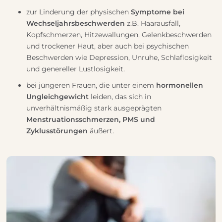
zur Linderung der physischen
Symptome bei
Wechseljahrsbeschwerden
z.B. Haarausfall,
Kopfschmerzen, Hitzewallungen, Gelenkbeschwerden
und trockener Haut, aber auch bei psychischen
Beschwerden wie Depression, Unruhe, Schlaflosigkeit
und genereller Lustlosigkeit.
bei jüngeren Frauen, die unter einem
hormonellen
Ungleichgewicht
leiden, das sich in
unverhältnismäßig stark ausgeprägten
Menstruationsschmerzen, PMS und
Zyklusstörungen
äußert.