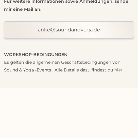
Für weitere Informationen sowie Anmeldungen, sende
mir eine Mail an:
anke@soundandyoga.de
WORKSHOP-BEDINGUNGEN
Es gelten die allgemeinen Geschäftsbedingungen von
Sound & Yoga -Events . Alle Details dazu findest du
hier
.