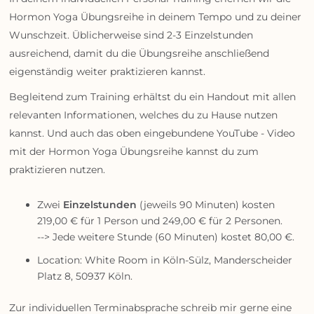
Hormon Yoga Übungsreihe in deinem Tempo und zu deiner
Wunschzeit. Üblicherweise sind 2-3 Einzelstunden
ausreichend, damit du die Übungsreihe anschließend
eigenständig weiter praktizieren kannst.
Begleitend zum Training erhältst du ein Handout mit allen
relevanten Informationen, welches du zu Hause nutzen
kannst. Und auch das oben eingebundene YouTube - Video
mit der Hormon Yoga Übungsreihe kannst du zum
praktizieren nutzen.
Zwei
Einzelstunden
(jeweils 90 Minuten) kosten
219,00 € für 1 Person und 249,00 € für 2 Personen.
--> Jede weitere Stunde (60 Minuten) kostet 80,00 €.
Location: White Room in Köln-Sülz, Manderscheider
Platz 8, 50937 Köln.
Zur individuellen Terminabsprache schreib mir gerne eine