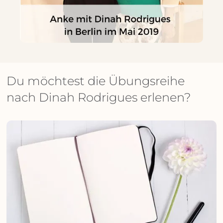
Du möchtest die Übungsreihe
nach Dinah Rodrigues erlenen?