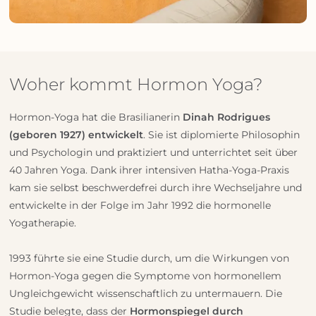
Woher kommt Hormon Yoga?
Hormon-Yoga hat die Brasilianerin
Dinah Rodrigues
(geboren 1927) entwickelt
. Sie ist diplomierte Philosophin
und Psychologin und praktiziert und unterrichtet seit über
40 Jahren Yoga. Dank ihrer intensiven Hatha-Yoga-Praxis
kam sie selbst beschwerdefrei durch ihre Wechseljahre und
entwickelte in der Folge im Jahr 1992 die hormonelle
Yogatherapie.
1993 führte sie eine Studie durch, um die Wirkungen von
Hormon-Yoga gegen die Symptome von hormonellem
Ungleichgewicht wissenschaftlich zu untermauern. Die
Studie belegte, dass der
Hormonspiegel
durch