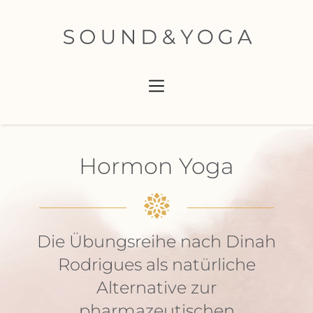
Hormon Yoga
Die Übungsreihe nach Dinah
Rodrigues als natürliche
Alternative zur
pharmazeutischen