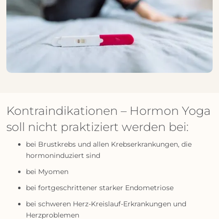
Kontraindikationen – Hormon Yoga
soll nicht praktiziert werden bei:
bei Brustkrebs und allen Krebserkrankungen, die
hormoninduziert sind
bei Myomen
bei fortgeschrittener starker Endometriose
bei schweren Herz-Kreislauf-Erkrankungen und
Herzproblemen