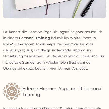
Du kannst die Hormon Yoga Übungsreihe ganz persönlich
in einem
Personal Training
bei mir im White Room in
Köln-Sülz erlernen. In der Regel reichen zwei Termine
(jeweils 1,5 h) aus, um die grundlegende Technik und
Umsetzung zu erlernen. Bei Bedarf kannst du im Anschluss
1-2 weitere Stunden zum Wiederholen (festigen) der
Übungsreihe dazu buchen. Hier ist mein Angebot:
Erlerne Hormon Yoga im 1:1 Personal
Training
In deinem individuellen Personal Training erlernen wir die