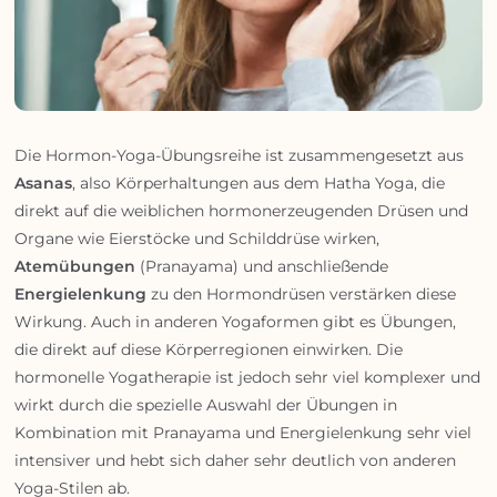
Die Hormon-Yoga-Übungsreihe ist zusammengesetzt aus
Asanas
, also Körperhaltungen aus dem Hatha Yoga, die
direkt auf die weiblichen hormonerzeugenden Drüsen und
Organe wie Eierstöcke und Schilddrüse wirken,
Atemübungen
(Pranayama) und anschließende
Energielenkung
zu den Hormondrüsen verstärken diese
Wirkung. Auch in anderen Yogaformen gibt es Übungen,
die direkt auf diese Körperregionen einwirken. Die
hormonelle Yogatherapie ist jedoch sehr viel komplexer und
wirkt durch die spezielle Auswahl der Übungen in
Kombination mit Pranayama und Energielenkung sehr viel
intensiver und hebt sich daher sehr deutlich von anderen
Yoga-Stilen ab.