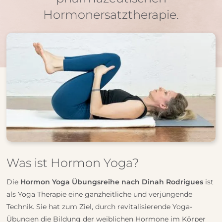
Hormonersatztherapie.
Was ist Hormon Yoga?
Die
Hormon Yoga Übungsreihe nach Dinah Rodrigues
ist
als Yoga Therapie eine ganzheitliche und verjüngende
Technik. Sie hat zum Ziel, durch revitalisierende Yoga-
Übungen die Bildung der weiblichen Hormone im Körper